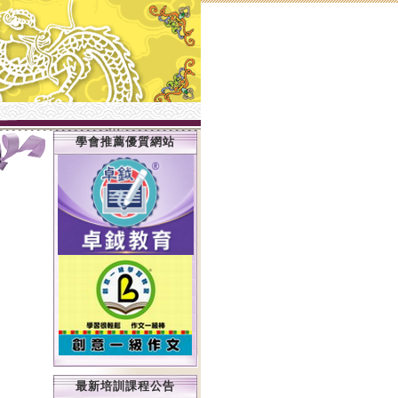
學會推薦優質網站
最新培訓課程公告