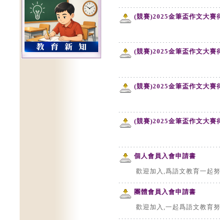
(競賽)2025金筆盃作文大
(競賽)2025金筆盃作文大
(競賽)2025金筆盃作文大
(競賽)2025金筆盃作文大
個人會員入會申請書
歡迎加入,爲語文教育一起努
團體會員入會申請書
歡迎加入,一起爲語文教育努