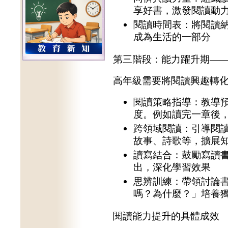
享好書，激發閱讀動
閱讀時間表：將閱讀納
成為生活的一部分
第三階段：能力躍升期—
高年級需要將閱讀興趣轉
閱讀策略指導：教導
度。例如讀完一章後
跨領域閱讀：引導閱
故事、詩歌等，擴展
讀寫結合：鼓勵寫讀
出，深化學習效果
思辨訓練：帶領討論
嗎？為什麼？」培養
閱讀能力提升的具體成效